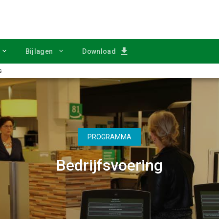
Bijlagen
Download
s
PROGRAMMA
Bedrijfsvoering