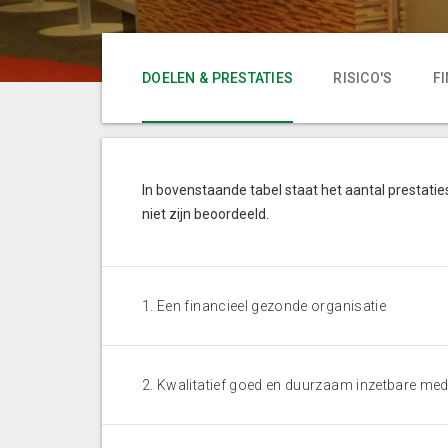
DOELEN & PRESTATIES
RISICO'S
F
In bovenstaande tabel staat het aantal prestaties
niet zijn beoordeeld.
1. Een financieel gezonde organisatie
2. Kwalitatief goed en duurzaam inzetbare med