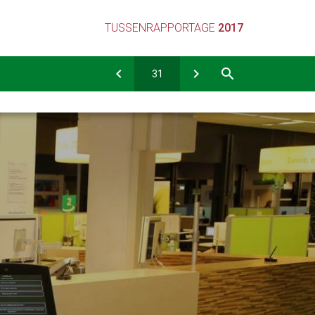
TUSSENRAPPORTAGE
2017